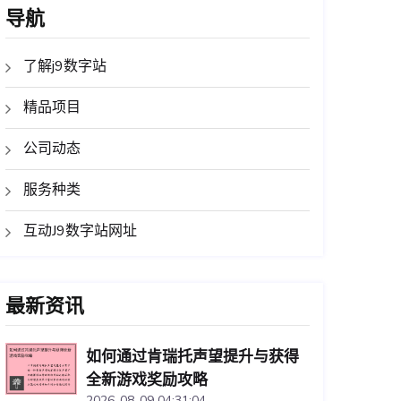
导航
了解j9数字站
精品项目
公司动态
服务种类
互动J9数字站网址
最新资讯
如何通过肯瑞托声望提升与获得
全新游戏奖励攻略
2026-08-09 04:31:04