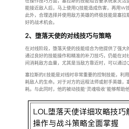
在操作技巧方面，塞拉斯的技能组合要求玩家灵活
能接近敌人后，马上使用Q技能造成伤害，再用W
此外，合理选择并使用敌方英雄的终极技能是塞拉
好的战术机会。
2、堕落天使的对线技巧与策略
在对线阶段，堕落天使的技能组合为他提供了强大
通过良好的技能操作和精准的补刀技巧，仍能在对
间消耗敌方血量，尤其是当敌方靠近时，可以通过
塞拉斯的E技能是对线时非常重要的控制技能，利用
耗敌人的生命。对于对方的远程法师或射手英雄，
耗。与此同时，他的被动技能“灵魂吸收”能够帮助