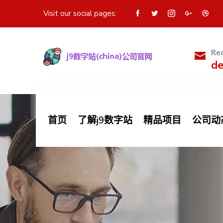
Visit our social pages:
Req
d
首页
了解j9数字站
精品项目
公司动