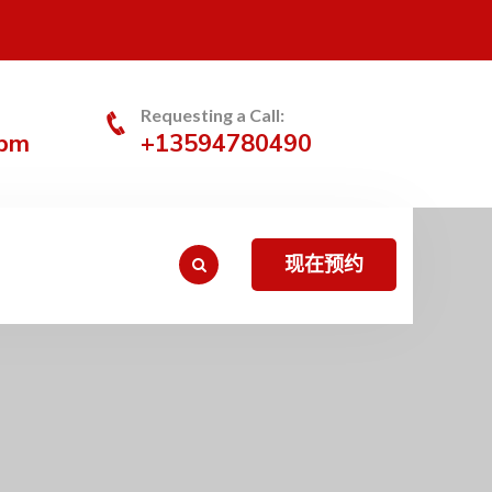
Requesting a Call:
0pm
+13594780490
现在预约