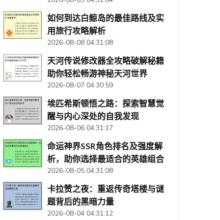
如何到达白鲸岛的最佳路线及实
用旅行攻略解析
2026-08-08 04:31:08
天河传说修改器全攻略破解秘籍
助你轻松畅游神秘天河世界
2026-08-07 04:30:59
埃匹希斯顿悟之路：探索智慧觉
醒与内心深处的自我发现
2026-08-06 04:31:17
命运神界SSR角色排名及强度解
析，助你选择最适合的英雄组合
2026-08-05 04:31:08
卡拉赞之夜：重返传奇塔楼与谜
题背后的黑暗力量
2026-08-04 04:31:12